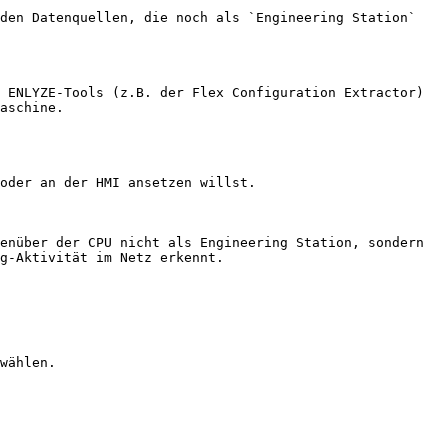
den Datenquellen, die noch als `Engineering Station` 
 ENLYZE-Tools (z.B. der Flex Configuration Extractor) 
aschine.

oder an der HMI ansetzen willst.

enüber der CPU nicht als Engineering Station, sondern 
g-Aktivität im Netz erkennt.

wählen.
