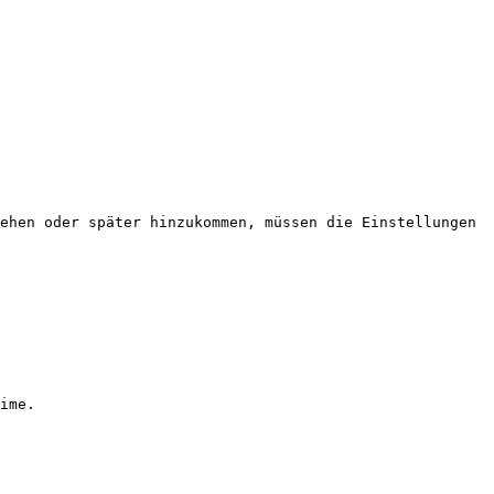
ehen oder später hinzukommen, müssen die Einstellungen 
ime.
