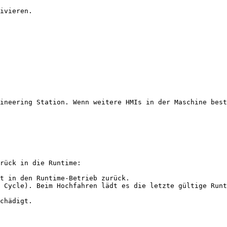
ivieren.

ineering Station. Wenn weitere HMIs in der Maschine best
rück in die Runtime:

t in den Runtime-Betrieb zurück.

 Cycle). Beim Hochfahren lädt es die letzte gültige Runt
chädigt.
