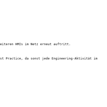
eiteren HMIs im Netz erneut auftritt.

st Practice, da sonst jede Engineering-Aktivität im 