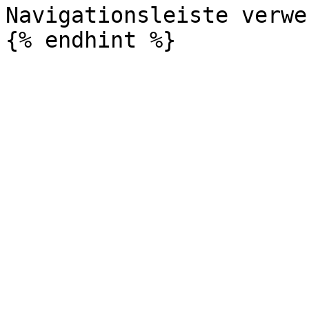
Navigationsleiste verwe