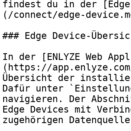
findest du in der [Edge
(/connect/edge-device.md
### Edge Device-Übersich
In der [ENLYZE Web Appl
(https://app.enlyze.com
Übersicht der installie
Dafür unter `Einstellun
navigieren. Der Abschni
Edge Devices mit Verbin
zugehörigen Datenquellen