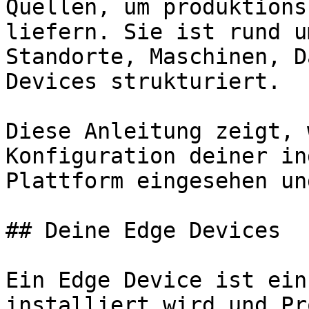
Quellen, um produktions
liefern. Sie ist rund u
Standorte, Maschinen, D
Devices strukturiert.

Diese Anleitung zeigt, 
Konfiguration deiner in
Plattform eingesehen un
## Deine Edge Devices

Ein Edge Device ist ein
installiert wird und Pr