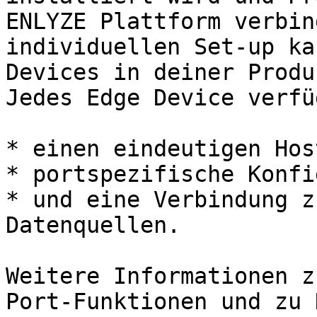
ENLYZE Plattform verbin
individuellen Set-up ka
Devices in deiner Produ
Jedes Edge Device verfü
* einen eindeutigen Hos
* portspezifische Konfi
* und eine Verbindung z
Datenquellen.

Weitere Informationen z
Port-Funktionen und zu 