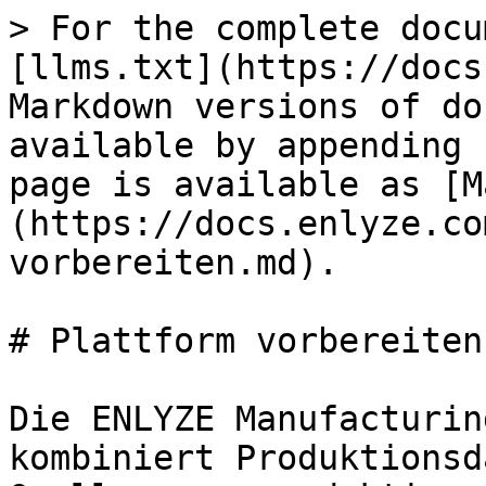
> For the complete docu
[llms.txt](https://docs
Markdown versions of do
available by appending 
page is available as [M
(https://docs.enlyze.co
vorbereiten.md).

# Plattform vorbereiten

Die ENLYZE Manufacturin
kombiniert Produktionsd