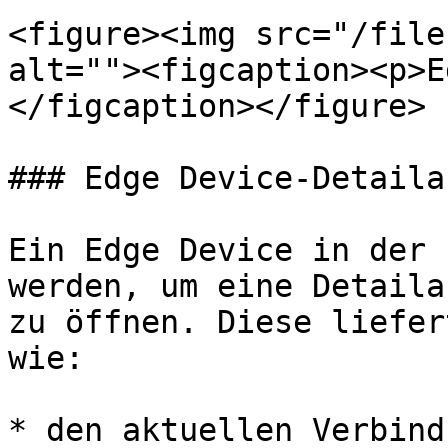
<figure><img src="/file
alt=""><figcaption><p>E
</figcaption></figure>

### Edge Device-Detaila
Ein Edge Device in der 
werden, um eine Detaila
zu öffnen. Diese liefer
wie:

* den aktuellen Verbind