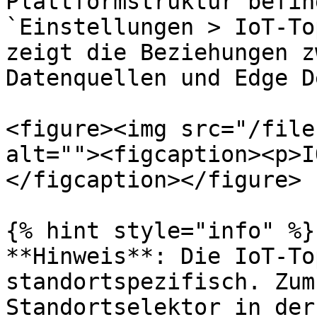
Plattformstruktur befin
`Einstellungen > IoT-To
zeigt die Beziehungen z
Datenquellen und Edge D
<figure><img src="/file
alt=""><figcaption><p>I
</figcaption></figure>

{% hint style="info" %}

**Hinweis**: Die IoT-To
standortspezifisch. Zum
Standortselektor in der