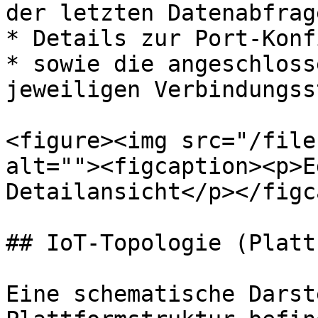
der letzten Datenabfrage
* Details zur Port-Konf
* sowie die angeschloss
jeweiligen Verbindungss
<figure><img src="/file
alt=""><figcaption><p>E
Detailansicht</p></figc
## IoT-Topologie (Platt
Eine schematische Darst