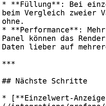
* **Füllung**: Bei einz
beim Vergleich zweier V
ohne.

* **Performance**: Mehr
Panel können das Render
Daten lieber auf mehrer
***

## Nächste Schritte

* [**Einzelwert-Anzeige