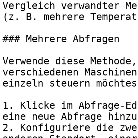
Vergleich verwandter Me
(z. B. mehrere Temperat
### Mehrere Abfragen

Verwende diese Methode,
verschiedenen Maschinen
einzeln steuern möchtest
1. Klicke im Abfrage-Ed
eine neue Abfrage hinzu
2. Konfiguriere die zwe