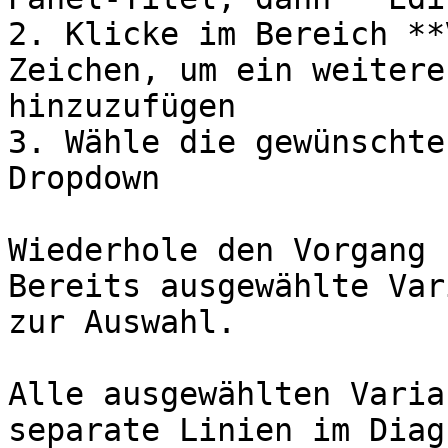
2. Klicke im Bereich **
Zeichen, um ein weitere
hinzuzufügen

3. Wähle die gewünschte
Dropdown

Wiederhole den Vorgang 
Bereits ausgewählte Var
zur Auswahl.

Alle ausgewählten Varia
separate Linien im Diag