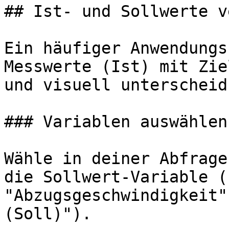
## Ist- und Sollwerte v
Ein häufiger Anwendungs
Messwerte (Ist) mit Zie
und visuell unterscheid
### Variablen auswählen

Wähle in deiner Abfrage
die Sollwert-Variable (
"Abzugsgeschwindigkeit"
(Soll)").
