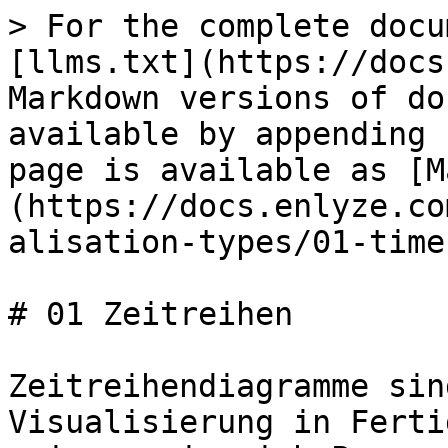
> For the complete docu
[llms.txt](https://docs
Markdown versions of do
available by appending 
page is available as [M
(https://docs.enlyze.co
alisation-types/01-time
# 01 Zeitreihen

Zeitreihendiagramme sin
Visualisierung in Ferti