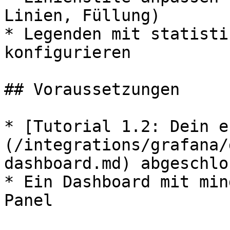
Linien, Füllung)

* Legenden mit statisti
konfigurieren

## Voraussetzungen

* [Tutorial 1.2: Dein e
(/integrations/grafana/
dashboard.md) abgeschlos
* Ein Dashboard mit min
Panel
