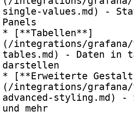
(/integrations/grafana/
single-values.md) - Sta
Panels

* [**Tabellen**]
(/integrations/grafana/
tables.md) - Daten in t
darstellen

* [**Erweiterte Gestalt
(/integrations/grafana/
advanced-styling.md) - 