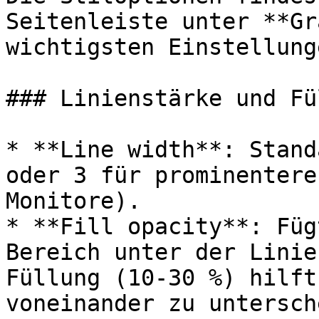
Seitenleiste unter **Gr
wichtigsten Einstellunge
### Linienstärke und Fü
* **Line width**: Stand
oder 3 für prominentere
Monitore).

* **Fill opacity**: Füg
Bereich unter der Linie
Füllung (10-30 %) hilft
voneinander zu untersch