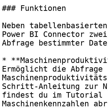
### Funktionen

Neben tabellenbasierten
Power BI Connector zwei
Abfrage bestimmter Daten
* **Maschinenproduktivi
Ermöglicht die Abfrage 
Maschinenproduktivitäts
Schritt-Anleitung zur N
findest du im Tutorial 
Maschinenkennzahlen abr