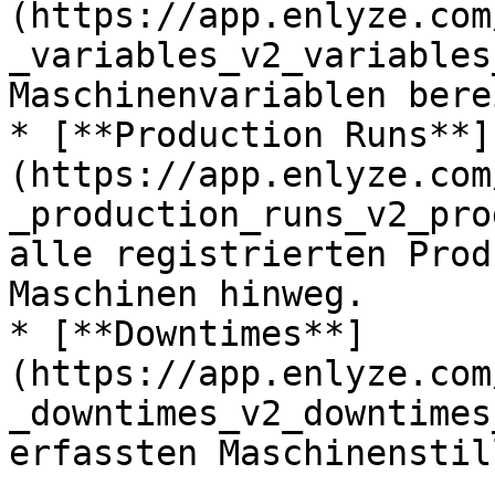
(https://app.enlyze.com
_variables_v2_variables
Maschinenvariablen berei
* [**Production Runs**]
(https://app.enlyze.com
_production_runs_v2_pro
alle registrierten Prod
Maschinen hinweg.

* [**Downtimes**]
(https://app.enlyze.com
_downtimes_v2_downtimes
erfassten Maschinenstil