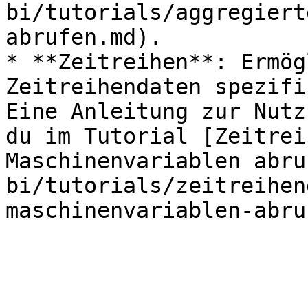
bi/tutorials/aggregiert
abrufen.md).

* **Zeitreihen**: Ermög
Zeitreihendaten spezifi
Eine Anleitung zur Nutz
du im Tutorial [Zeitrei
Maschinenvariablen abru
bi/tutorials/zeitreihen