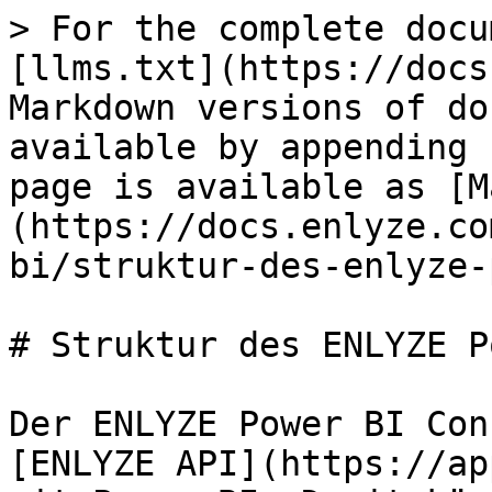
> For the complete docu
[llms.txt](https://docs
Markdown versions of do
available by appending 
page is available as [M
(https://docs.enlyze.co
bi/struktur-des-enlyze-
# Struktur des ENLYZE P
Der ENLYZE Power BI Con
[ENLYZE API](https://ap