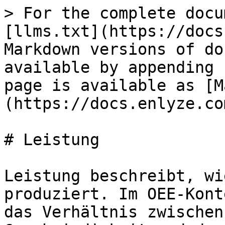
> For the complete docu
[llms.txt](https://docs
Markdown versions of do
available by appending 
page is available as [M
(https://docs.enlyze.co
# Leistung

Leistung beschreibt, wi
produziert. Im OEE-Kont
das Verhältnis zwischen