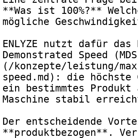
**Was ist 100%?** Welch
mögliche Geschwindigkeit
ENLYZE nutzt dafür das 
Demonstrated Speed (MDS
(/konzepte/leistung/max
speed.md): die höchste 
ein bestimmtes Produkt 
Maschine stabil erreich
Der entscheidende Vorte
**produktbezogen**. Ver