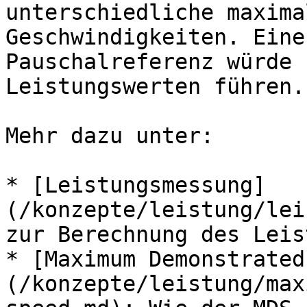
unterschiedliche maxima
Geschwindigkeiten. Eine
Pauschalreferenz würde 
Leistungswerten führen.

Mehr dazu unter:

* [Leistungsmessung]
(/konzepte/leistung/lei
zur Berechnung des Leis
* [Maximum Demonstrated
(/konzepte/leistung/max