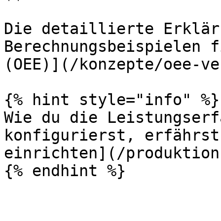
Die detaillierte Erklär
Berechnungsbeispielen f
(OEE)](/konzepte/oee-ve
{% hint style="info" %}

Wie du die Leistungserf
konfigurierst, erfährst
einrichten](/produktion