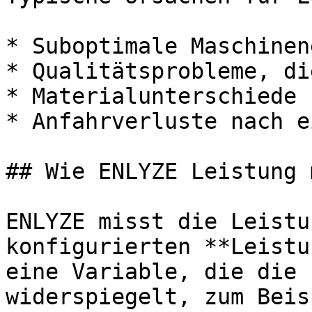
* Suboptimale Maschinen
* Qualitätsprobleme, di
* Materialunterschiede 
* Anfahrverluste nach e
## Wie ENLYZE Leistung 
ENLYZE misst die Leistu
konfigurierten **Leistu
eine Variable, die die 
widerspiegelt, zum Beis